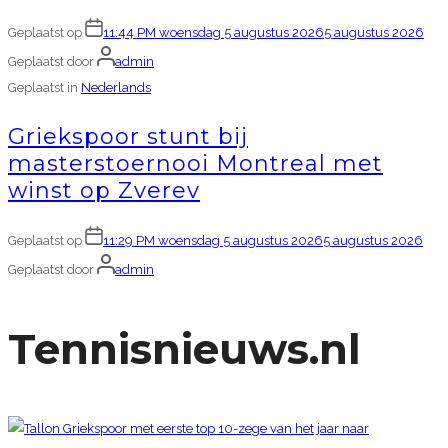
Geplaatst op
11:44 PM woensdag 5 augustus 2026
5 augustus 2026
Geplaatst door
admin
Geplaatst in
Nederlands
Griekspoor stunt bij
masterstoernooi Montreal met
winst op Zverev
Geplaatst op
11:29 PM woensdag 5 augustus 2026
5 augustus 2026
Geplaatst door
admin
Tennisnieuws.nl