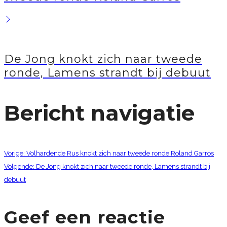
De Jong knokt zich naar tweede
ronde, Lamens strandt bij debuut
Bericht navigatie
Vorige:
Volhardende Rus knokt zich naar tweede ronde Roland Garros
Volgende:
De Jong knokt zich naar tweede ronde, Lamens strandt bij
debuut
Geef een reactie