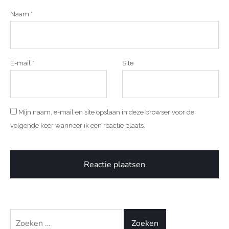
Naam
*
E-mail
*
Site
Mijn naam, e-mail en site opslaan in deze browser voor de
volgende keer wanneer ik een reactie plaats.
Zoeken
naar: