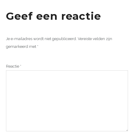
Geef een reactie
Je e-mailadres wordt niet gepubliceerd.
Vereiste velden zijn
gemarkeerd met
*
Reactie
*