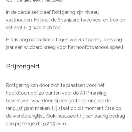
won de tiebreak met 10-8.
In de derde set bleef Röttgering zijn niveau
vasthouden. Hij brak de Spanjaard twee keer en trok de
set met 6-3 naar zich toe.
Het is nog niet bekend tegen wie Röttgering, die vorig
jaar een wildcard kreeg voor het hoofdtoernooi, speelt.
Prijzengeld
Röttgering kan door zich te plaatsen voor het
hoofdtoernooi 20 punten voor de ATP-ranking
bijschrijven, waardoor hij een grote sprong op de
ranglijst gaat maken. Hij staat op dit moment 611e op
de wereldranglijst. Ook incasseert hij een aardig bedrag
aan prijzengeld: 19.205 euro.