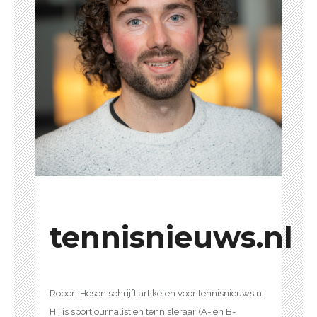
tennisnieuws.nl
Robert Hesen schrijft artikelen voor tennisnieuws.nl.
Hij is sportjournalist en tennisleraar (A- en B-