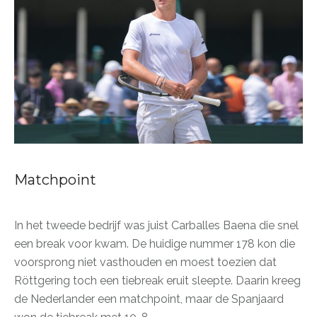
Matchpoint
In het tweede bedrijf was juist Carballes Baena die snel
een break voor kwam. De huidige nummer 178 kon die
voorsprong niet vasthouden en moest toezien dat
Röttgering toch een tiebreak eruit sleepte. Daarin kreeg
de Nederlander een matchpoint, maar de Spanjaard