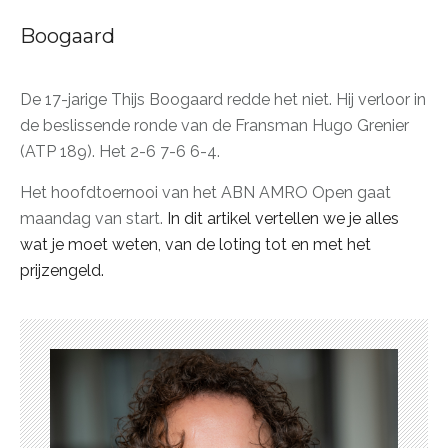
Boogaard
De 17-jarige Thijs Boogaard redde het niet. Hij verloor in
de beslissende ronde van de Fransman Hugo Grenier
(ATP 189). Het 2-6 7-6 6-4.
Het hoofdtoernooi van het ABN AMRO Open gaat
maandag van start.
In dit artikel vertellen we je alles
wat je moet weten, van de loting tot en met het
prijzengeld.