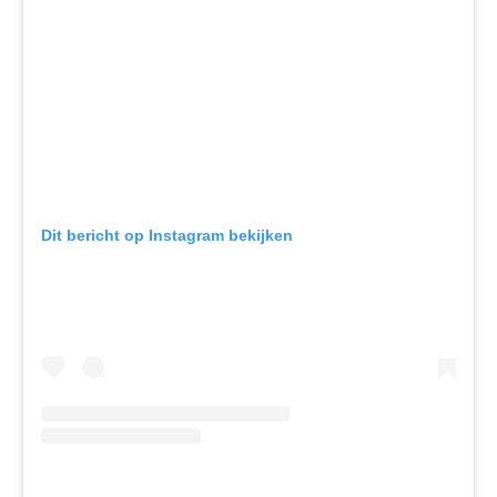
Dit bericht op Instagram bekijken