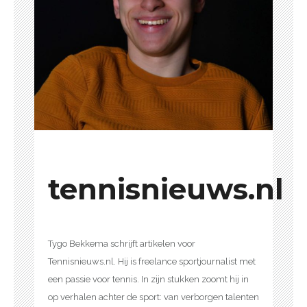
tennisnieuws.nl
Tygo Bekkema schrijft artikelen voor
Tennisnieuws.nl. Hij is freelance sportjournalist met
een passie voor tennis. In zijn stukken zoomt hij in
op verhalen achter de sport: van verborgen talenten