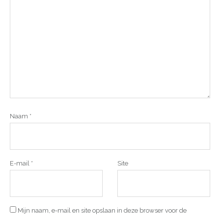
Naam
*
E-mail
*
Site
Mijn naam, e-mail en site opslaan in deze browser voor de