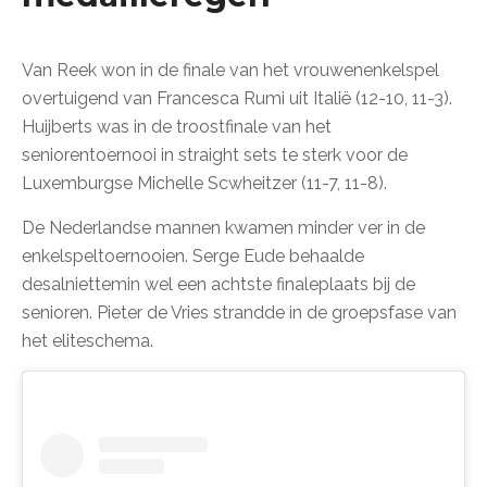
Van Reek won in de finale van het vrouwenenkelspel
overtuigend van Francesca Rumi uit Italië (12-10, 11-3).
Huijberts was in de troostfinale van het
seniorentoernooi in straight sets te sterk voor de
Luxemburgse Michelle Scwheitzer (11-7, 11-8).
De Nederlandse mannen kwamen minder ver in de
enkelspeltoernooien. Serge Eude behaalde
desalniettemin wel een achtste finaleplaats bij de
senioren. Pieter de Vries strandde in de groepsfase van
het eliteschema.