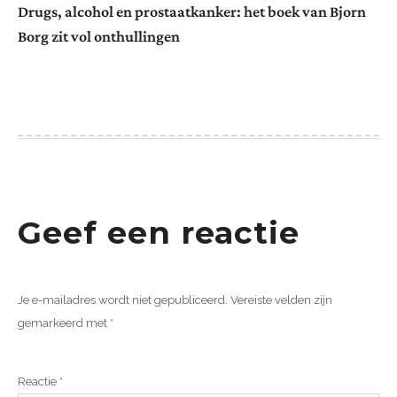
Drugs, alcohol en prostaatkanker: het boek van Bjorn
Borg zit vol onthullingen
Geef een reactie
Je e-mailadres wordt niet gepubliceerd.
Vereiste velden zijn
gemarkeerd met
*
Reactie
*