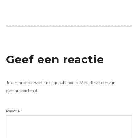
Geef een reactie
Je e-mailadres wordt niet gepubliceerd.
Vereiste velden zijn
gemarkeerd met
*
Reactie
*