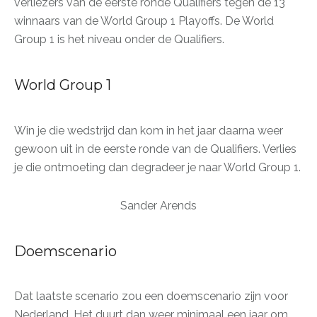
verliezers van de eerste ronde Qualifiers tegen de 13
winnaars van de World Group 1 Playoffs. De World
Group 1 is het niveau onder de Qualifiers.
World Group 1
Win je die wedstrijd dan kom in het jaar daarna weer
gewoon uit in de eerste ronde van de Qualifiers. Verlies
je die ontmoeting dan degradeer je naar World Group 1.
Sander Arends
Doemscenario
Dat laatste scenario zou een doemscenario zijn voor
Nederland. Het duurt dan weer minimaal een jaar om