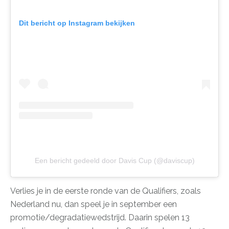
Dit bericht op Instagram bekijken
Een bericht gedeeld door Davis Cup (@daviscup)
Verlies je in de eerste ronde van de Qualifiers, zoals
Nederland nu, dan speel je in september een
promotie/degradatiewedstrijd. Daarin spelen 13