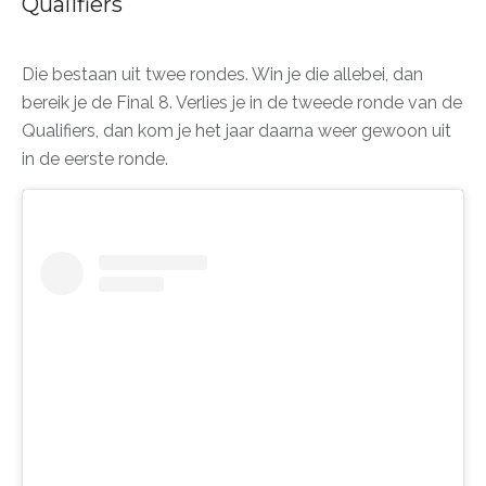
Qualifiers
Die bestaan uit twee rondes. Win je die allebei, dan
bereik je de Final 8. Verlies je in de tweede ronde van de
Qualifiers, dan kom je het jaar daarna weer gewoon uit
in de eerste ronde.