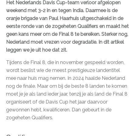
Het Nederlands Davis Cup-team verloor afgelopen
weekend met 3-2 in en tegen India. Daarmee is de
oranje brigade van Paul Haarhuis uitgeschakeld in de
eerste ronde van de zogeheten Qualifiers en maakt het
geen kans meer om de Final 8 te bereiken. Sterker nog,
Nederland moet vrezen voor degradatie. In dit artikel
leggen we je uit hoe dat zit.
Tijdens de Final 8, die in november gespeeld worden,
wordt beslist wie de meest prestigieuze landentitel
mee naar huis mag nemen. In 2024 haalde Nederland
nog de finale. Maar om bij de beste 8 landen te komen
moet je je als land ieder jaar, tenzij je als land de Final 8
organiseert of de Davis Cup het jaar daarvoor
gewonnen hebt, kwalificeren. Dan gebeurt in de
zogeheten Qualifiers.