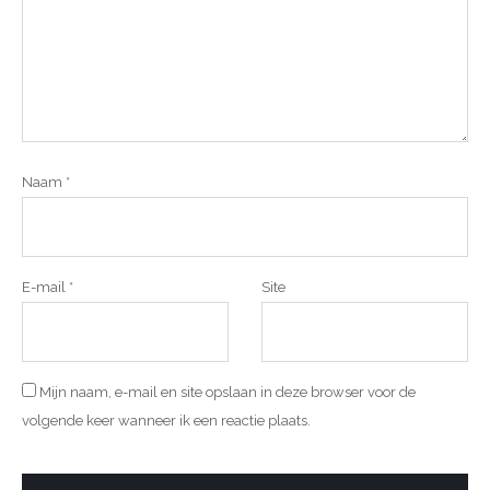
Naam
*
E-mail
*
Site
Mijn naam, e-mail en site opslaan in deze browser voor de
volgende keer wanneer ik een reactie plaats.