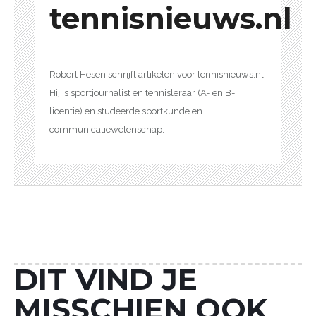
tennisnieuws.nl
Robert Hesen schrijft artikelen voor tennisnieuws.nl.
Hij is sportjournalist en tennisleraar (A- en B-
licentie) en studeerde sportkunde en
communicatiewetenschap.
DIT VIND JE
MISSCHIEN OOK