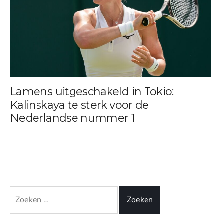
Lamens uitgeschakeld in Tokio:
Kalinskaya te sterk voor de
Nederlandse nummer 1
Zoeken
naar: