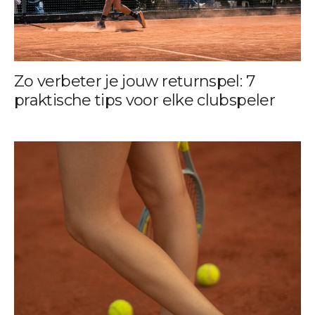
Zo verbeter je jouw returnspel: 7
praktische tips voor elke clubspeler