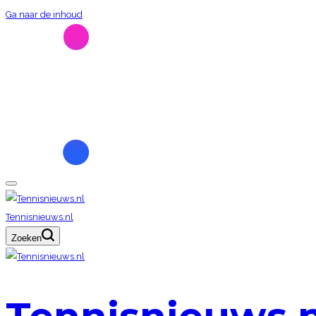
Ga naar de inhoud
Tennisnieuws.nl
Zoeken