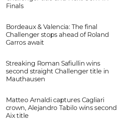
Finals
Bordeaux & Valencia: The final
Challenger stops ahead of Roland
Garros await
Streaking Roman Safiullin wins
second straight Challenger title in
Mauthausen
Matteo Arnaldi captures Cagliari
crown, Alejandro Tabilo wins second
Aix title